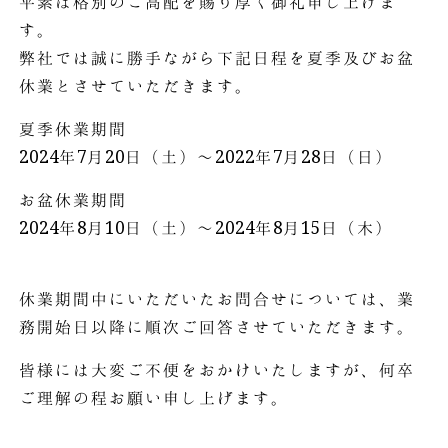
平素は格別のご高配を賜り厚く御礼申し上げま
す。
弊社では誠に勝手ながら下記日程を夏季及びお盆
休業とさせていただきます。
夏季休業期間
2024年7月20日（土）～2022年7月28日（日）
お盆休業期間
2024年8月10日（土）～2024年8月15日（木）
休業期間中にいただいたお問合せについては、業
務開始日以降に順次ご回答させていただきます。
皆様には大変ご不便をおかけいたしますが、何卒
ご理解の程お願い申し上げます。