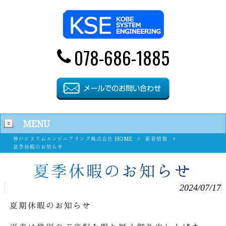
078-686-1885
MENU
神戸システムエンジニアリング株式会社 HOME
>
新着情報
>
夏季休暇のお知らせ
夏季休暇のお知らせ
2024/07/17
夏期休暇のお知らせ