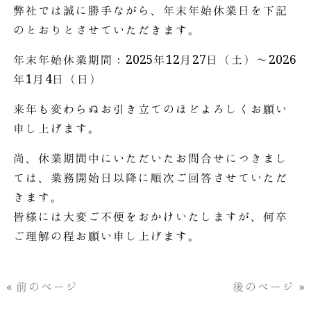
弊社では誠に勝手ながら、年末年始休業日を下記
のとおりとさせていただきます。
年末年始休業期間：2025年12月27日（土）～2026
年1月4日（日）
来年も変わらぬお引き立てのほどよろしくお願い
申し上げます。
尚、休業期間中にいただいたお問合せにつきまし
ては、業務開始日以降に順次ご回答させていただ
きます。
皆様には大変ご不便をおかけいたしますが、何卒
ご理解の程お願い申し上げます。
« 前のページ
後のページ »